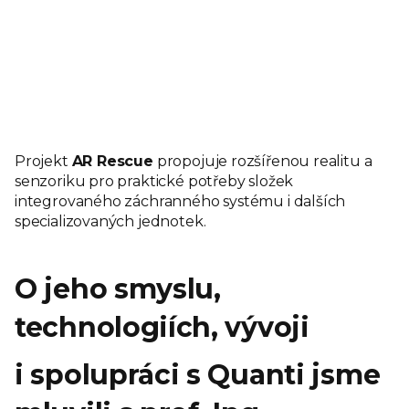
Projekt
AR Rescue
propojuje rozšířenou realitu a
senzoriku pro praktické potřeby složek
integrovaného záchranného systému i dalších
specializovaných jednotek.
O jeho smyslu,
technologiích, vývoji
i spolupráci s Quanti jsme