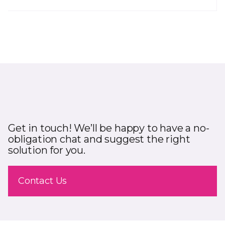
Get in touch! We’ll be happy to have a no-
obligation chat and suggest the right
solution for you.
Contact Us