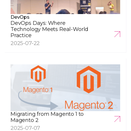
DevOps
DevOps Days: Where
Technology Meets Real-World
Practice
2025-07-22
Migrating from Magento 1 to
Magento 2
2025-07-07