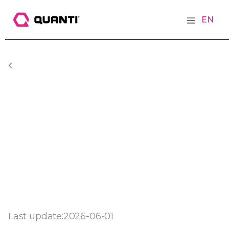
EN
Last update:
2026-06-01