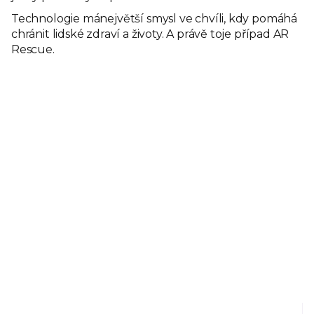
Technologie mánejvětší smysl ve chvíli, kdy pomáhá
chránit lidské zdraví a životy. A právě toje případ AR
Rescue.