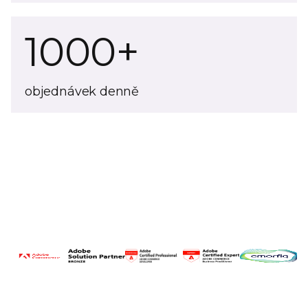
1000+
objednávek denně