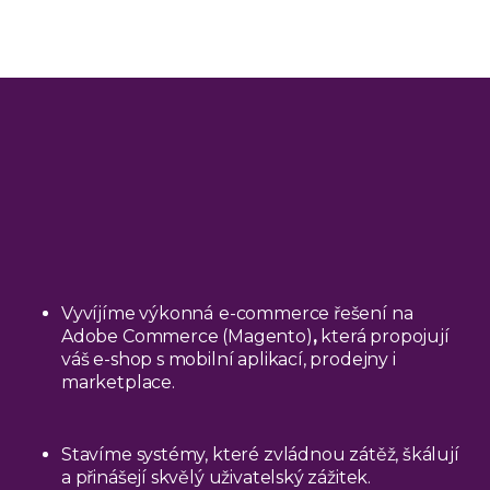
Vyvíjíme výkonná
e-commerce řešení na
Adobe Commerce (Magento)
,
která propojují
váš e-shop s mobilní aplikací, prodejny i
marketplace.
Stavíme systémy, které zvládnou zátěž, škálují
a přinášejí skvělý uživatelský zážitek.