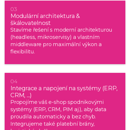
03
Modulární architektura &
škálovatelnost
Stavíme řešení s moderní architekturou
(headless, mikroservisy) a vlastním
middleware pro maximální výkon a
flexibilitu.
04
Integrace a napojení na systémy (ERP,
CRM, ...)
Propojíme váš e-shop spodnikovými
systémy (ERP, CRM, PIM aj.), aby data
proudila automaticky a bez chyb.
Integrujeme také platební brány,