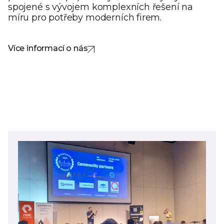
spojené s vývojem komplexních řešení na
míru pro potřeby moderních firem.
Více informací o nás
Více informací o nás