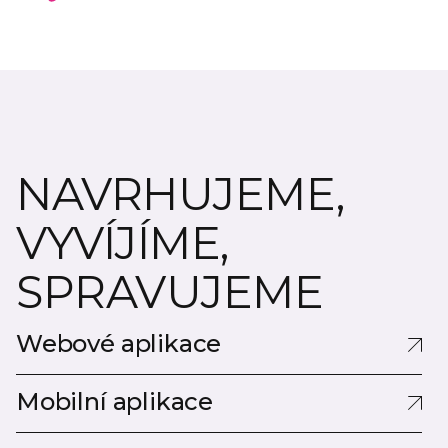
NAVRHUJEME,
VYVÍJÍME,
SPRAVUJEME
Webové aplikace
Webové aplikace
Mobilní aplikace
Mobilní aplikace