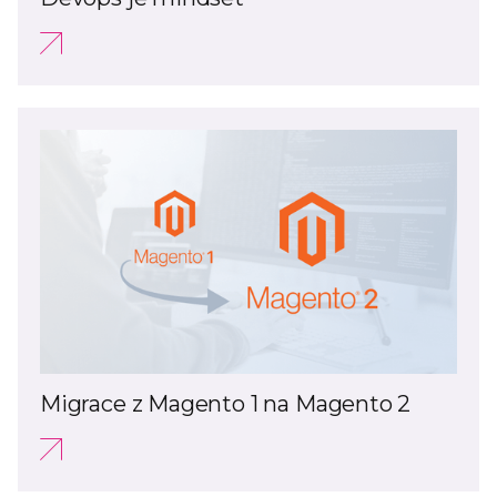
Migrace z Magento 1 na Magento 2