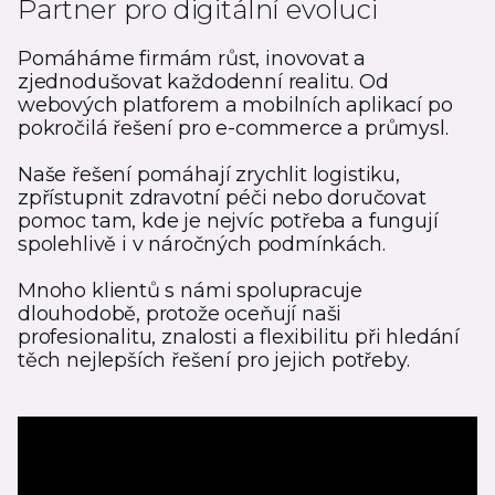
Partner pro digitální evoluci
Pomáháme firmám růst, inovovat a
zjednodušovat každodenní realitu. Od
webových platforem a mobilních aplikací po
pokročilá řešení pro e-commerce a průmysl.
Naše řešení pomáhají zrychlit logistiku,
zpřístupnit zdravotní péči nebo doručovat
pomoc tam, kde je nejvíc potřeba a fungují
spolehlivě i v náročných podmínkách.
Mnoho klientů s námi spolupracuje
dlouhodobě, protože oceňují naši
profesionalitu, znalosti a flexibilitu při hledání
těch nejlepších řešení pro jejich potřeby.