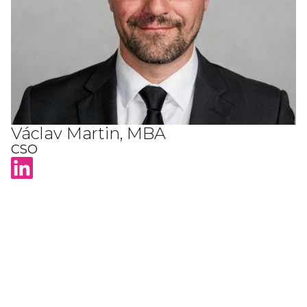
Václav Martin, MBA
CSO