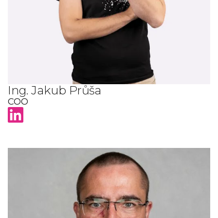
Ing. Jakub Průša
COO