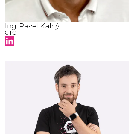
Ing. Pavel Kalný
CTO