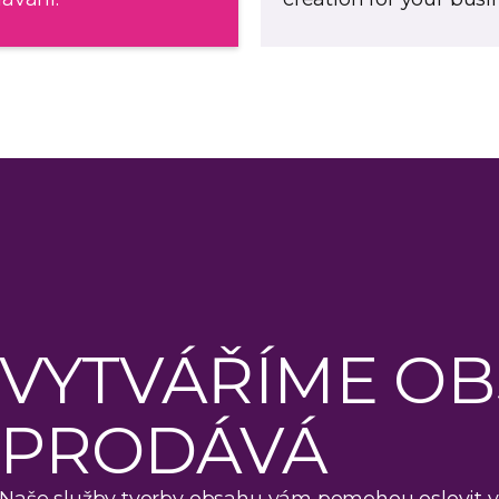
VYTVÁŘÍME OB
PRODÁVÁ