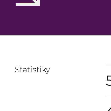
Statistiky