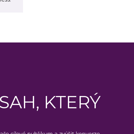
SAH, KTERÝ