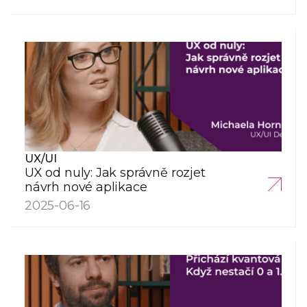
UX/UI
UX od nuly: Jak správně rozjet
návrh nové aplikace
2025-06-16